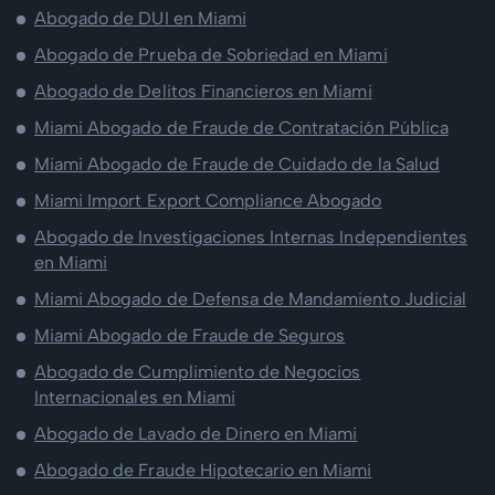
Abogado de DUI en Miami
Abogado de Prueba de Sobriedad en Miami
Abogado de Delitos Financieros en Miami
Miami Abogado de Fraude de Contratación Pública
Miami Abogado de Fraude de Cuidado de la Salud
Miami Import Export Compliance Abogado
Abogado de Investigaciones Internas Independientes
en Miami
Miami Abogado de Defensa de Mandamiento Judicial
Miami Abogado de Fraude de Seguros
Abogado de Cumplimiento de Negocios
Internacionales en Miami
Abogado de Lavado de Dinero en Miami
Abogado de Fraude Hipotecario en Miami