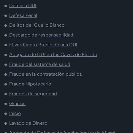
Defensa DUI
Defesa Penal
Delitos de "Cuello Blanco
Descargo de responsabilidad
El verdadero Precio de una DUI
Abogado de DUI en los Cayos de Florida
Fraude del sistema de salud
Fraude en la contratación pública
Fraude Hipotecario
Fraudes de seguridad
Gracias
Inicio
Lavado de Dinero
Abogado de Defensa de Alcoholímetro de Miami