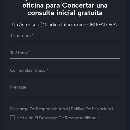
oficina para
Concertar una
consulta inicial gratuita
Un Asterisco (*) Indica Información OBLIGATORIA.
Descargo De Responsabilidad
|
Política De Privacidad
He Leído El Descargo De Responsabilidad
*