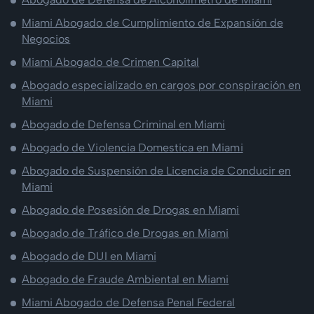
Miami Abogado de Cumplimiento de Expansión de
Negocios
Miami Abogado de Crimen Capital
Abogado especializado en cargos por conspiración en
Miami
Abogado de Defensa Criminal en Miami
Abogado de Violencia Domestica en Miami
Abogado de Suspensión de Licencia de Conducir en
Miami
Abogado de Posesión de Drogas en Miami
Abogado de Tráfico de Drogas en Miami
Abogado de DUI en Miami
Abogado de Fraude Ambiental en Miami
Miami Abogado de Defensa Penal Federal