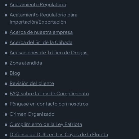
Acatamiento Regulatorio
Acatamiento Regulatorio para
Importación/Exportación
Acerca de nuestra empresa
Acerca del Sr. de la Cabada
Acusaciones de Tráfico de Drogas
Zona atendida
Blog
Revisión del cliente
FAQ sobre la Ley de Cumplimiento
Póngase en contacto con nosotros
Crimen Organizado
Cumplimiento de la Ley Patriota
Defensa de DUIs en Los Cayos de la Florida