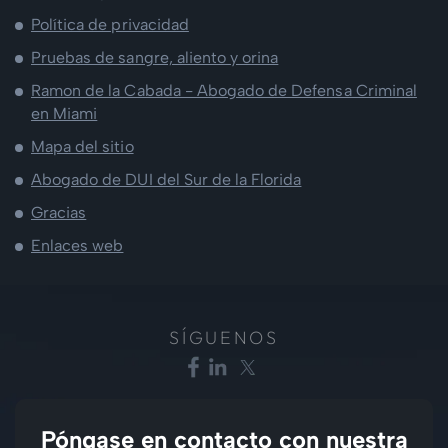
Política de privacidad
Pruebas de sangre, aliento y orina
Ramon de la Cabada - Abogado de Defensa Criminal
en Miami
Mapa del sitio
Abogado de DUI del Sur de la Florida
Gracias
Enlaces web
SÍGUENOS
Póngase en contacto con nuestra