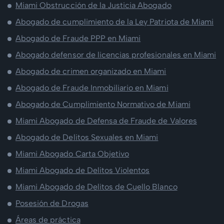
Miami Obstrucción de la Justicia Abogado
Abogado de cumplimiento de la Ley Patriota de Miami
Abogado de Fraude PPP en Miami
Abogado defensor de licencias profesionales en Miami
Abogado de crimen organizado en Miami
Abogado de Fraude Inmobiliario en Miami
Abogado de Cumplimiento Normativo de Miami
Miami Abogado de Defensa de Fraude de Valores
Abogado de Delitos Sexuales en Miami
Miami Abogado Carta Objetivo
Miami Abogado de Delitos Violentos
Miami Abogado de Delitos de Cuello Blanco
Posesión de Drogas
Áreas de práctica