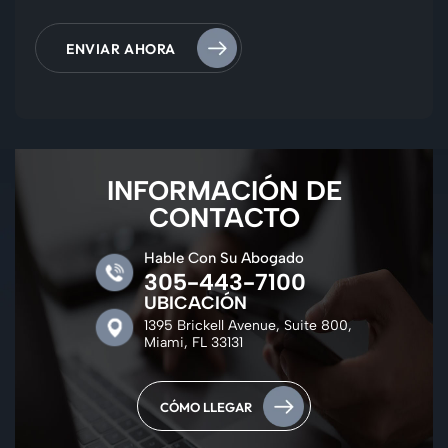
INFORMACIÓN DE
CONTACTO
Hable Con Su Abogado
305-443-7100
UBICACIÓN
1395 Brickell Avenue, Suite 800,
Miami, FL 33131
CÓMO LLEGAR