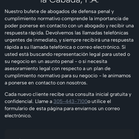
Nuestro bufete de abogados de defensa penal y
cumplimiento normativo comprende la importancia de
poder ponerse en contacto con un abogado y recibir una
respuesta rápida. Devolvemos las llamadas telefónicas
urgentes de inmediato, y siempre recibirá una respuesta
rápida a su llamada telefónica o correo electrónico. Si
usted está buscando representación legal para usted o
su negocio en un asunto penal - o si necesita
asesoramiento legal con respecto a un plan de
cumplimiento normativo para su negocio - le animamos
a ponerse en contacto con nosotros.
Cada nuevo cliente recibe una consulta inicial gratuita y
confidencial. Llame a
305-443-7100
o utilice el
formulario de esta página para enviarnos un correo
electrónico.