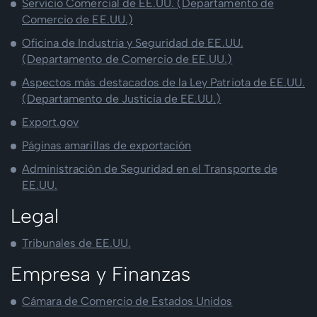
Servicio Comercial de EE.UU. (Departamento de
Comercio de EE.UU.)
Oficina de Industria y Seguridad de EE.UU.
(Departamento de Comercio de EE.UU.)
Aspectos más destacados de la Ley Patriota de EE.UU.
(Departamento de Justicia de EE.UU.)
Export.gov
Páginas amarillas de exportación
Administración de Seguridad en el Transporte de
EE.UU.
Legal
Tribunales de EE.UU.
Empresa y Finanzas
Cámara de Comercio de Estados Unidos