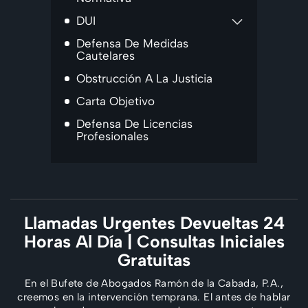
DUI
Defensa De Medidas
Cautelares
Obstrucción A La Justicia
Carta Objetivo
Defensa De Licencias
Profesionales
Llamadas Urgentes Devueltas 24
Horas Al Día
| Consultas Iniciales
Gratuitas
En el Bufete de Abogados Ramón de la Cabada, P.A.,
creemos en la intervención temprana. El
antes de hablar