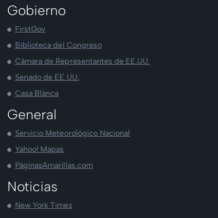
Gobierno
FirstGov
Biblioteca del Congreso
Cámara de Representantes de EE.UU.
Senado de EE.UU.
Casa Blanca
General
Servicio Meteorológico Nacional
Yahoo! Mapas
PáginasAmarillas.com
Noticias
New York Times