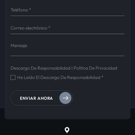
Descargo De Responsabilidad
|
Política De Privacidad
He Leído El Descargo De Responsabilidad
*