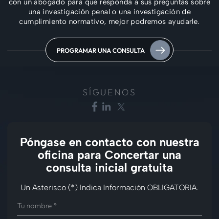
con un abogado para que responda a sus preguntas sobre
una investigación penal
o una investigación de
cumplimiento normativo, mejor podremos ayudarle.
PROGRAMAR UNA CONSULTA
SÍGUENOS
Póngase en contacto con nuestra
oficina para
Concertar una
consulta inicial gratuita
Un Asterisco (*) Indica Información OBLIGATORIA.