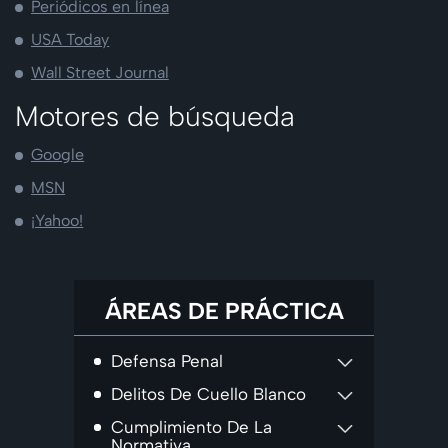
Periódicos en línea
USA Today
Wall Street Journal
Motores de búsqueda
Google
MSN
¡Yahoo!
ÁREAS DE PRÁCTICA
Defensa Penal
Delitos De Cuello Blanco
Cumplimiento De La
Normativa