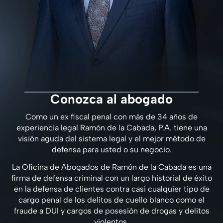
Conozca al abogado
Como un ex fiscal penal con más de 34 años de
experiencia legal Ramón de la Cabada, P.A. tiene una
visión aguda del sistema legal y el mejor método de
defensa para usted o su negocio.
La Oficina de Abogados de Ramón de la Cabada es una
firma de defensa criminal con un largo historial de éxito
en la defensa de clientes contra casi cualquier tipo de
cargo penal de los delitos de cuello blanco como el
fraude a DUI y cargos de posesión de drogas y delitos
violentos.