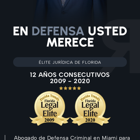
EN
DEFENSA
USTED
MERECE
ÉLITE JURÍDICA DE FLORIDA
12 AÑOS CONSECUTIVOS
2009 - 2020
Abogado de Defensa Criminal en Miami para