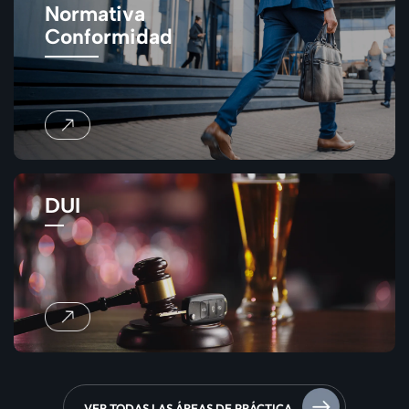
Normativa
Conformidad
DUI
VER TODAS LAS ÁREAS DE PRÁCTICA