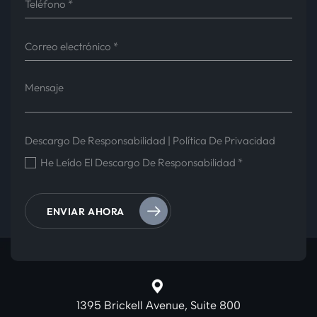
Descargo De Responsabilidad
|
Política De Privacidad
He Leído El Descargo De Responsabilidad
*
1395 Brickell Avenue, Suite 800