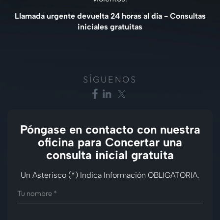
Llamada urgente devuelta 24 horas al día - Consultas
iniciales gratuitas
SÍGUENOS
Póngase en contacto con nuestra
oficina para
Concertar una
consulta inicial gratuita
Un Asterisco (*) Indica Información OBLIGATORIA.