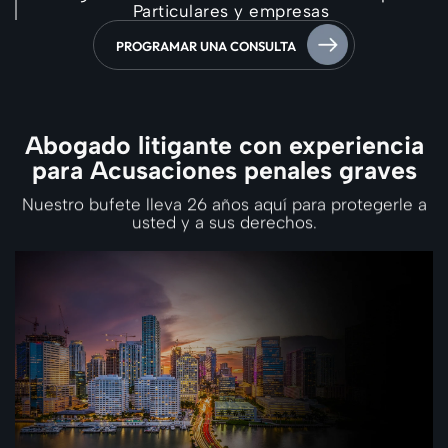
Particulares y empresas
PROGRAMAR UNA CONSULTA
Abogado litigante con experiencia
para
Acusaciones penales graves
Nuestro bufete lleva 26 años aquí para protegerle a
usted y a sus derechos.