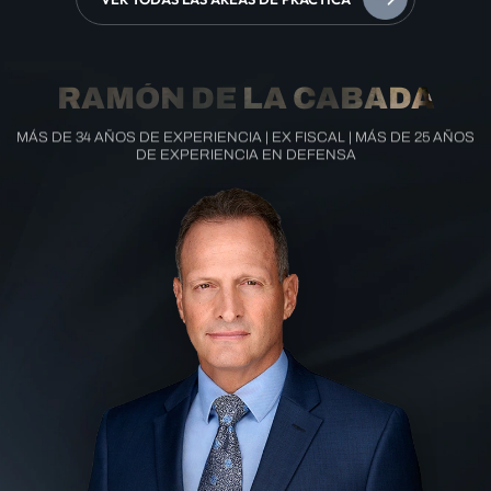
RAMÓN DE LA CABADA
MÁS DE 34 AÑOS DE EXPERIENCIA | EX FISCAL | MÁS DE 25 AÑOS
DE EXPERIENCIA EN DEFENSA