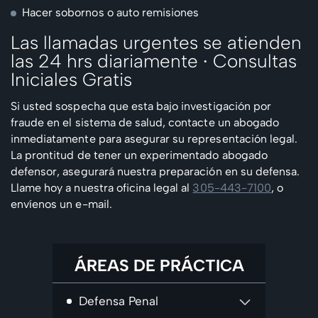
Hacer sobornos o auto remisiones
Las llamadas urgentes se atienden
las 24 hrs diariamente ∙ Consultas
Iniciales Gratis
Si usted sospecha que esta bajo investigación por
fraude en el sistema de salud, contacte un abogado
inmediatamente para asegurar su representación legal.
La prontitud de tener un experimentado abogado
defensor, asegurará nuestra preparación en su defensa.
Llame hoy a nuestra oficina legal al
305-443-7100
, o
envíenos un e-mail.
ÁREAS DE PRÁCTICA
Defensa Penal