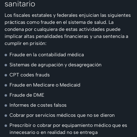
sanitario
Los fiscales estatales y federales enjuician las siguientes
prácticas como fraude en el sistema de salud. La
condena por cualquiera de estas actividades puede
implicar altas penalidades financieras y una sentencia a
cumplir en prisión:
Fraude en la contabilidad médica
Sistemas de agrupación y desagregación
CPT codes frauds
Fraude en Medicare o Medicaid
Fraude de DME
Informes de costes falsos
Cobrar por servicios médicos que no se dieron
Prescribir o cobrar por equipamiento médico que es
innecesario o en realidad no se entrega