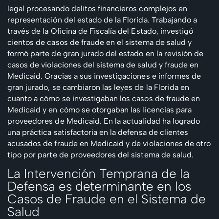
legal procesando delitos financieros complejos en
representación del estado de la Florida. Trabajando a
través de la Oficina de Fiscalía del Estado, investigó
cientos de casos de fraude en el sistema de salud y
formó parte de gran jurado del estado en la revisión de
casos de violaciones del sistema de salud y fraude en
Medicaid. Gracias a sus investigaciones e informes de
gran jurado, se cambiaron las leyes de la Florida en
cuanto a cómo se investigaban los casos de fraude en
Medicaid y en cómo se otorgaban las licencias para
proveedores de Medicaid.
En la actualidad ha logrado
una práctica satisfactoria en la defensa de clientes
acusados de fraude en Medicaid y de violaciones de otro
tipo por parte de proveedores del sistema de salud.
La Intervención Temprana de la
Defensa es determinante en los
Casos de Fraude en el Sistema de
Salud