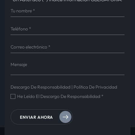
Descargo De Responsabilidad
|
Política De Privacidad
He Leído El Descargo De Responsabilidad
*