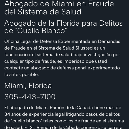
Abogado de Miami en Fraude
del Sistema de Salud
Abogado de la Florida para Delitos
de "Cuello Blanco"
Oficina Legal de Defensa Experimentada en Demandas
de Fraude en el Sistema de Salud
Si usted es un
funcionario del sistema de salud bajo investigación por
cualquier tipo de fraude, es imperioso que usted
contacte un abogado de defensa penal experimentado
lo antes posible.
Miami, Florida
305-443-7100
El abogado de Miami Ramón de la Cabada tiene más de
34 años de experiencia legal litigando casos de delitos
de "cuello blanco" tales como los de fraude en el sistema
de salud.
El Sr. Ramón de la Cabada comenzó su carrera