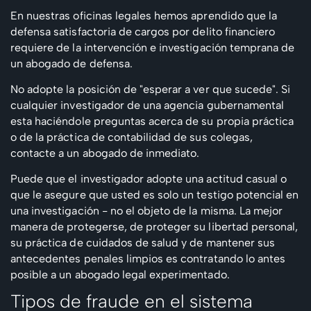
En nuestras oficinas legales hemos aprendido que la
defensa satisfactoria de cargos por delito financiero
requiere de la intervención e investigación temprana de
un abogado de defensa.
No adopte la posición de "esperar a ver que sucede". Si
cualquier investigador de una agencia gubernamental
esta haciéndole preguntas acerca de su propia práctica
o de la práctica de contabilidad de sus colegas,
contacte a un abogado de inmediato.
Puede que el investigador adopte una actitud casual o
que le asegure que usted es solo un testigo potencial en
una investigación - no el objeto de la misma. La mejor
manera de protegerse, de proteger su libertad personal,
su práctica de cuidados de salud y de mantener sus
antecedentes penales limpios es contratando lo antes
posible a un abogado legal experimentado.
Tipos de fraude en el sistema