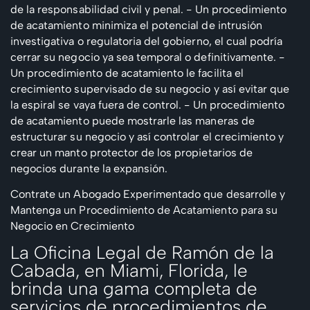
de la responsabilidad civil y penal.
- Un procedimiento
de acatamiento minimiza el potencial de intrusión
investigativa o regulatoria del gobierno, el cual podría
cerrar su negocio ya sea temporal o definitivamente.
-
Un procedimiento de acatamiento le facilita el
crecimiento supervisado de su negocio y así evitar que
la espiral se vaya fuera de control.
- Un procedimiento
de acatamiento puede mostrarle las maneras de
estructurar su negocio y así controlar el crecimiento y
crear un manto protector de los propietarios de
negocios durante la expansión.
Contrate un Abogado Experimentado que desarrolle y
Mantenga un Procedimiento de Acatamiento para su
Negocio en Crecimiento
La Oficina Legal de Ramón de la
Cabada, en Miami, Florida, le
brinda una gama completa de
servicios de procedimientos de