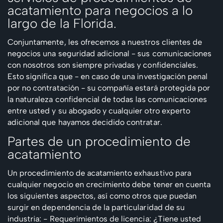
acatamiento para negocios a lo
largo de la Florida.
Conjuntamente, les ofrecemos a nuestros clientes de
negocios una seguridad adicional - sus comunicaciones
con nosotros son siempre privadas y confidenciales.
Esto significa que - en caso de una investigación penal
por no contratación - su compañía estará protegida por
la naturaleza confidencial de todas las comunicaciones
entre usted y su abogado y cualquier otro experto
adicional que hayamos decidido contratar.
Partes de un procedimiento de
acatamiento
Un procedimiento de acatamiento exhaustivo para
cualquier negocio en crecimiento debe tener en cuenta
los siguientes aspectos, así como otros que puedan
surgir en dependencia de la particularidad de su
industria:
- Requerimientos de licencia: ¿Tiene usted