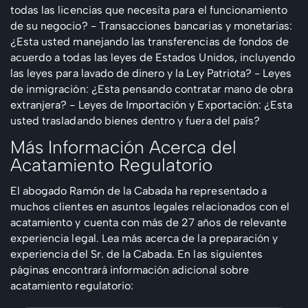
todas las licencias que necesita para el funcionamiento
de su negocio?
- Transacciones bancarias y monetarias:
¿Esta usted manejando las transferencias de fondos de
acuerdo a todas las leyes de Estados Unidos, incluyendo
las leyes para lavado de dinero y la Ley Patriota?
- Leyes
de inmigración: ¿Esta pensando contratar mano de obra
extranjera?
- Leyes de Importación y Exportación: ¿Esta
usted trasladando bienes dentro y fuera del país?
Más Información Acerca del
Acatamiento Regulatorio
El abogado Ramón de la Cabada ha representado a
muchos clientes en asuntos legales relacionados con el
acatamiento y cuenta con más de 27 años de relevante
experiencia legal. Lea más acerca de la preparación y
experiencia del Sr. de la Cabada.
En las siguientes
páginas encontrará información adicional sobre
acatamiento regulatorio: