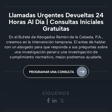
Llamadas Urgentes Devueltas 24
Horas Al Día
| Consultas Iniciales
Gratuitas
En el Bufete de Abogados Ramón de la Cabada, P.A.,
creemos en la intervención temprana. El
antes de hablar
con un abogado para que responda a sus preguntas sobre
una investigación penal
o una investigación de
cumplimiento normativo, mejor podremos ayudarle.
PROGRAMAR UNA CONSULTA
SÍGUENOS