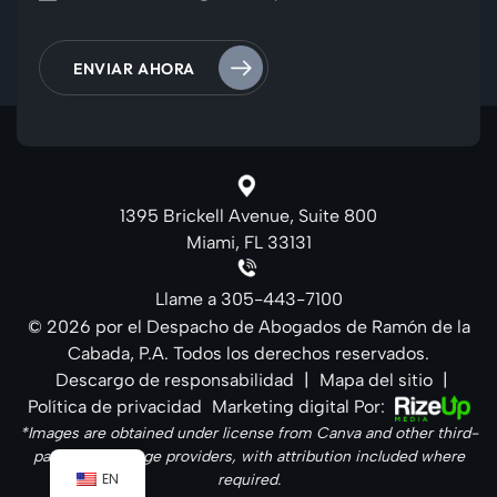
1395 Brickell Avenue, Suite 800
Miami, FL 33131
Llame a
305-443-7100
© 2026 por el Despacho de Abogados de Ramón de la
Cabada, P.A. Todos los derechos reservados.
Descargo de responsabilidad
|
Mapa del sitio
|
Política de privacidad
Marketing digital Por:
*Images are obtained under license from Canva and other third-
party stock image providers, with attribution included where
EN
required.