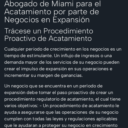
Abogado de Miami para el
Acatamiento por parte de
Negocios en Expansión
Trácese un Procedimiento
Proactivo de Acatamiento
Cualquier periodo de crecimiento en los negocios es un
tiempo de estimulante. Un influjo de ingresos o una
demanda mayor de los servicios de su negocio pueden
crear el impulso de expansión en sus operaciones e
incrementar su margen de ganancias.
Un negocio que se encuentra en un período de
expansión debe tomar el paso proactivo de crear un
procedimiento regulatorio de acatamiento, el cual tiene
varios objetivos:
- Un procedimiento de acatamiento le
ayuda a asegurarse que las operaciones de su negocio
cumplen con todas las leyes y regulaciones aplicables
que le ayudaran a proteger su negocio en crecimiento