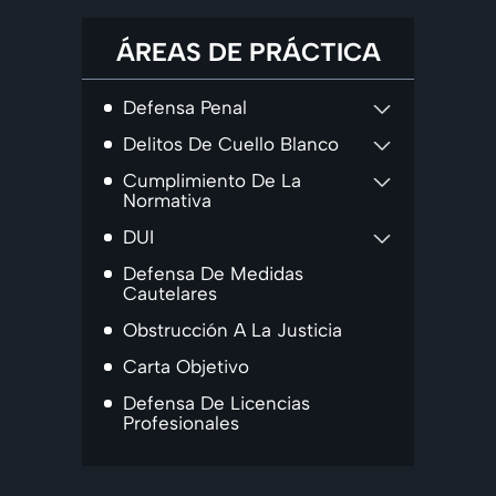
ÁREAS DE PRÁCTICA
Defensa Penal
Delitos De Cuello Blanco
Cumplimiento De La
Normativa
DUI
Defensa De Medidas
Cautelares
Obstrucción A La Justicia
Carta Objetivo
Defensa De Licencias
Profesionales