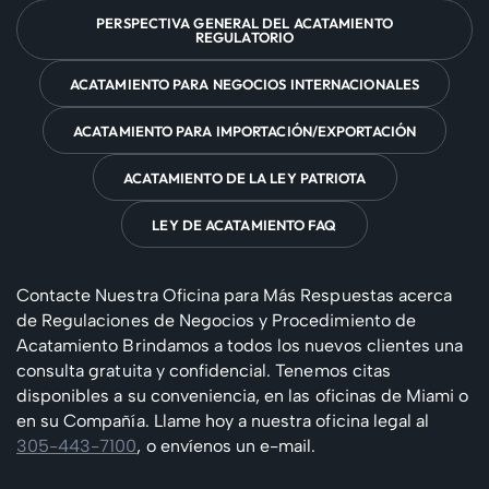
PERSPECTIVA GENERAL DEL ACATAMIENTO
REGULATORIO
ACATAMIENTO PARA NEGOCIOS INTERNACIONALES
ACATAMIENTO PARA IMPORTACIÓN/EXPORTACIÓN
ACATAMIENTO DE LA LEY PATRIOTA
LEY DE ACATAMIENTO FAQ
Contacte Nuestra Oficina para Más Respuestas acerca
de Regulaciones de Negocios y Procedimiento de
Acatamiento
Brindamos a todos los nuevos clientes una
consulta gratuita y confidencial. Tenemos citas
disponibles a su conveniencia, en las oficinas de Miami o
en su Compañía.
Llame hoy a nuestra oficina legal al
305-443-7100
, o envíenos un e-mail.