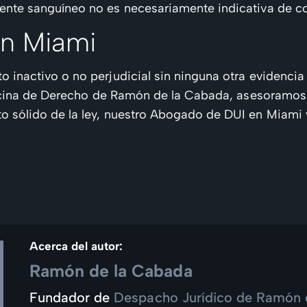
ente sanguíneo no es necesariamente indicativa de c
en Miami
 inactivo o no perjudicial sin ninguna otra evidencia
 Oficina de Derecho de Ramón de la Cabada, asesoramo
o sólido de la ley, nuestro Abogado de DUI en Miami 
Acerca del autor:
Ramón de la Cabada
Fundador de
Despacho Jurídico de Ramón 