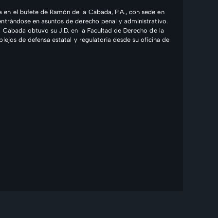
 en el bufete de Ramón de la Cabada, P.A., con sede en
entrándose en asuntos de derecho penal y administrativo.
a Cabada obtuvo su J.D. en la Facultad de Derecho de la
lejos de defensa estatal y regulatoria desde su oficina de