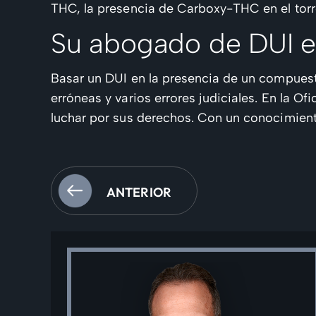
THC, la presencia de Carboxy-THC en el torr
Su abogado de DUI 
Basar un DUI en la presencia de un compuesto
erróneas y varios errores judiciales. En la
luchar por sus derechos. Con un conocimient
ANTERIOR