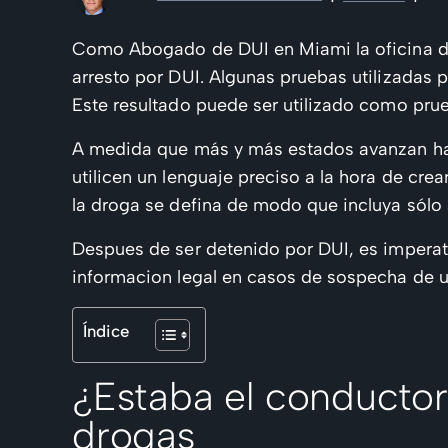
Como Abogado de DUI en Miami la oficina de
arresto por DUI. Algunas pruebas utilizadas 
Este resultado puede ser utilizado como prue
A medida que más y más estados avanzan haci
utilicen un lenguaje preciso a la hora de cr
la droga se defina de modo que incluya sólo 
Despues de ser detenido por DUI, es imperat
informacion legal en casos de sospecha de 
Índice
¿Estaba el conductor
drogas