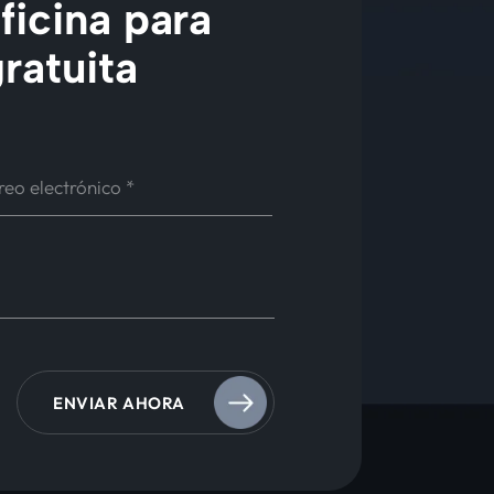
ficina para
ratuita