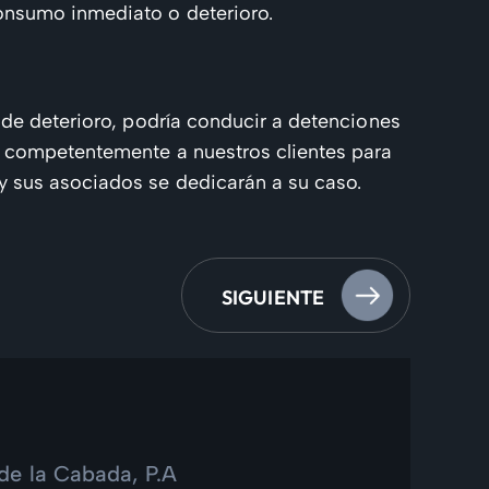
onsumo inmediato o deterioro.
 de deterioro, podría conducir a detenciones
s competentemente a nuestros clientes para
y sus asociados se dedicarán a su caso.
SIGUIENTE
de la Cabada, P.A