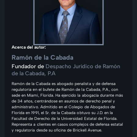
Acerca del autor:
Ramón de la Cabada
Fundador de
Despacho Jurídico de Ramón
de la Cabada, P.A
Ramón de la Cabada es abogado penalista y de defensa
regulatoria en el bufete de Ramón de la Cabada, P.A., con
sede en Miami, Florida. Ha ejercido la abogacía durante más
de 34 años, centrándose en asuntos de derecho penal y
administrativo. Admitido en el Colegio de Abogados de
Florida en 1991, el Sr. de la Cabada obtuvo su J.D. en la
Facultad de Derecho de la Universidad Estatal de Florida.
Representa a clientes en casos complejos de defensa estatal
y regulatoria desde su oficina de Brickell Avenue.