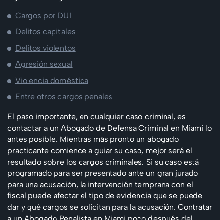
Cargos por DUI
Delitos capitales
Delitos violentos
Agresión sexual
Violencia doméstica
Entre otros cargos penales
El paso importante, en cualquier caso criminal, es
contactar a un Abogado de Defensa Criminal en Miami lo
antes posible. Mientras más pronto un abogado
practicante comience a guiar su caso, mejor será el
resultado sobre los cargos criminales. Si su caso está
programado para ser presentado ante un gran jurado
para una acusación, la intervención temprana con el
fiscal puede afectar el tipo de evidencia que se puede
dar y qué cargos se solicitan para la acusación. Contratar
a un Abogado Penalista en Miami poco después del