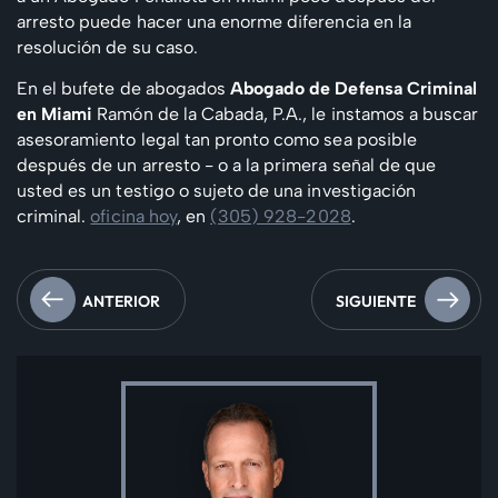
arresto puede hacer una enorme diferencia en la
resolución de su caso.
En el bufete de abogados
Abogado de Defensa Criminal
en Miami
Ramón de la Cabada, P.A., le instamos a buscar
asesoramiento legal tan pronto como sea posible
después de un arresto - o a la primera señal de que
usted es un testigo o sujeto de una investigación
criminal.
oficina hoy
, en
(305) 928-2028
.
ANTERIOR
SIGUIENTE