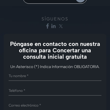
SÍGUENOS
Póngase en contacto con nuestra
oficina para
Concertar una
consulta inicial gratuita
Un Asterisco (*) Indica Información OBLIGATORIA.