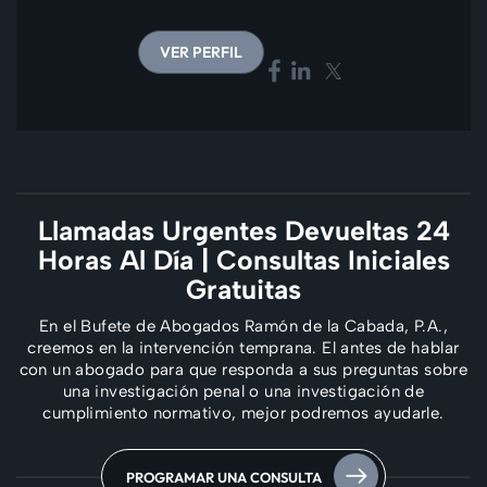
VER PERFIL
Llamadas Urgentes Devueltas 24
Horas Al Día
| Consultas Iniciales
Gratuitas
En el Bufete de Abogados Ramón de la Cabada, P.A.,
creemos en la intervención temprana. El
antes de hablar
con un abogado para que responda a sus preguntas sobre
una investigación penal
o una investigación de
cumplimiento normativo, mejor podremos ayudarle.
PROGRAMAR UNA CONSULTA