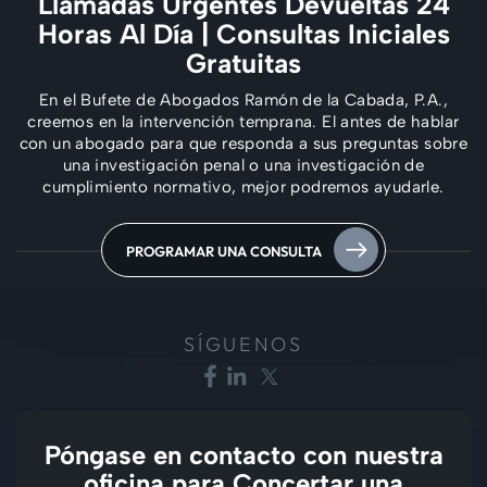
Llamadas Urgentes Devueltas 24
Horas Al Día
| Consultas Iniciales
Gratuitas
En el Bufete de Abogados Ramón de la Cabada, P.A.,
creemos en la intervención temprana. El
antes de hablar
con un abogado para que responda a sus preguntas sobre
una investigación penal
o una investigación de
cumplimiento normativo, mejor podremos ayudarle.
PROGRAMAR UNA CONSULTA
SÍGUENOS
Póngase en contacto con nuestra
oficina para
Concertar una