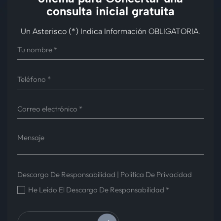
consulta inicial gratuita
Un Asterisco (*) Indica Información OBLIGATORIA.
Descargo De Responsabilidad
|
Política De Privacidad
He Leído El Descargo De Responsabilidad
*