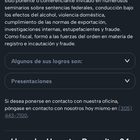
sido ponente o conferenciante invitado en numerosos
seminarios sobre sentencias federales, conducción bajo
los efectos del alcohol, violencia doméstica,
cumplimiento de las normas de exportación,
investigaciones internas, estupefacientes y fraude.
Como fiscal, formó a las fuerzas del orden en materia de
registro e incautación y fraude.
Algunos de sus logros son:
Presentaciones
Si desea ponerse en contacto con nuestra oficina,
póngase en contacto con nosotros hoy mismo en
(305)
443-7100
.