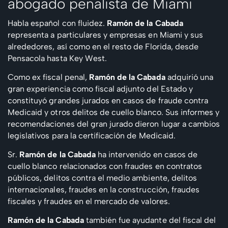
abogado penalista de Miami
Habla español con fluidez.
Ramón de la Cabada
representa a particulares y empresas en Miami y sus
alrededores, así como en el resto de Florida, desde
Pensacola hasta Key West.
Como ex fiscal penal,
Ramón de la Cabada
adquirió una
gran experiencia como fiscal adjunto del Estado y
constituyó grandes jurados en casos de fraude contra
Medicaid y otros delitos de cuello blanco. Sus informes y
recomendaciones del gran jurado dieron lugar a cambios
legislativos para la certificación de Medicaid.
Sr.
Ramón de la Cabada
ha intervenido en casos de
cuello blanco relacionados con fraudes en contratos
públicos, delitos contra el medio ambiente, delitos
internacionales, fraudes en la construcción, fraudes
fiscales y fraudes en el mercado de valores.
Ramón de la Cabada
también fue ayudante del fiscal del