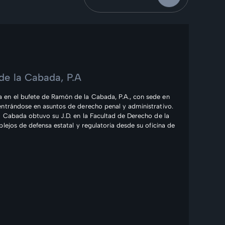
de la Cabada, P.A
 en el bufete de Ramón de la Cabada, P.A., con sede en
entrándose en asuntos de derecho penal y administrativo.
a Cabada obtuvo su J.D. en la Facultad de Derecho de la
lejos de defensa estatal y regulatoria desde su oficina de