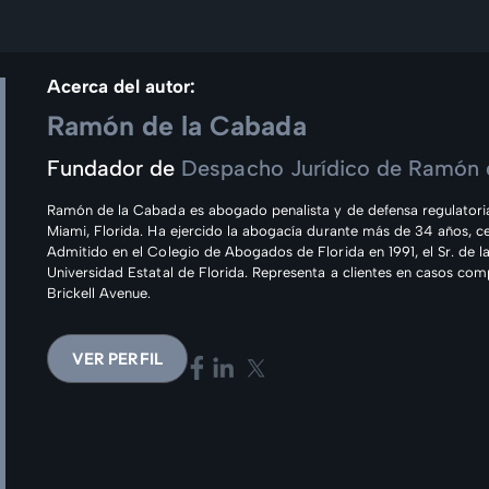
Acerca del autor:
Ramón de la Cabada
Fundador de
Despacho Jurídico de Ramón 
Ramón de la Cabada es abogado penalista y de defensa regulatoria
Miami, Florida. Ha ejercido la abogacía durante más de 34 años, c
Admitido en el Colegio de Abogados de Florida en 1991, el Sr. de l
Universidad Estatal de Florida. Representa a clientes en casos comp
Brickell Avenue.
VER PERFIL