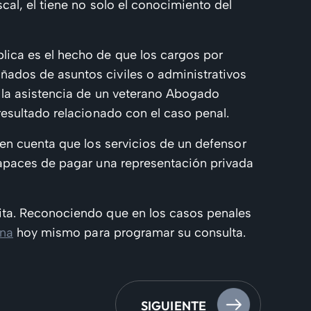
al, el tiene no solo el conocimiento del
lica es el hecho de que los cargos por
ados de asuntos civiles o administrativos
 la asistencia de un veterano Abogado
esultado relacionado con el caso penal.
en cuenta que los servicios de un defensor
capaces de pagar una representación privada
uita. Reconociendo que en los casos penales
ina
hoy mismo para programar su consulta.
SIGUIENTE