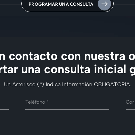
PROGRAMAR UNA CONSULTA
 contacto con nuestra o
tar una consulta inicial g
Un Asterisco (*) Indica Información OBLIGATORIA.