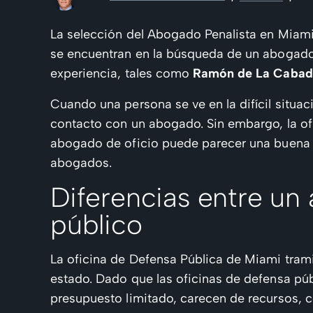
La selección del Abogado Penalista en Miami 
se encuentran en la búsqueda de un abogado 
experiencia, tales como
Ramón de La Cabad
Cuando una persona se ve en la difícil situa
contacto con un abogado. Sin embargo, la of
abogado de oficio puede parecer una buena o
abogados.
Diferencias entre un
público
La oficina de Defensa Pública de Miami trami
estado. Dado que las oficinas de defensa pú
presupuesto limitado, carecen de recursos, 