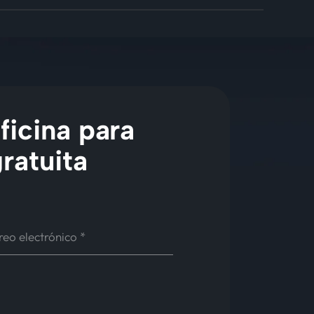
ficina para
ratuita