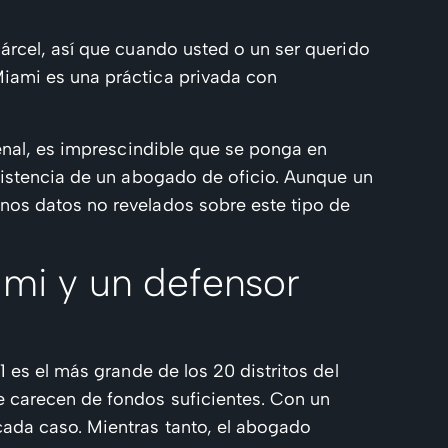
árcel, así que cuando usted o un ser querido
iami es una práctica privada con
enal, es imprescindible que se ponga en
sistencia de un abogado de oficio. Aunque un
nos datos no revelados sobre este tipo de
ami y un defensor
 es el más grande de los 20 distritos del
e carecen de fondos suficientes. Con un
ada caso. Mientras tanto, el abogado