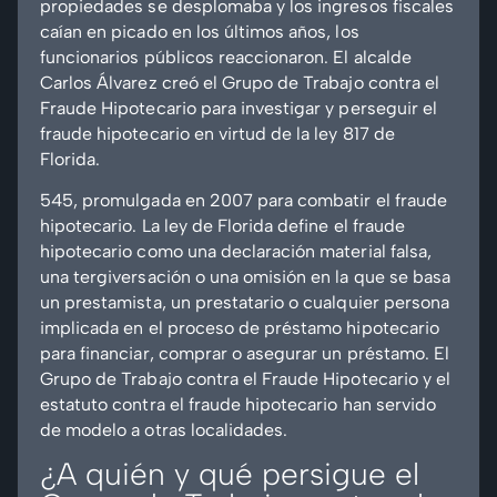
propiedades se desplomaba y los ingresos fiscales
caían en picado en los últimos años, los
funcionarios públicos reaccionaron. El alcalde
Carlos Álvarez creó el Grupo de Trabajo contra el
Fraude Hipotecario para investigar y perseguir el
fraude hipotecario en virtud de la ley 817 de
Florida.
545, promulgada en 2007 para combatir el fraude
hipotecario. La ley de Florida define el fraude
hipotecario como una declaración material falsa,
una tergiversación o una omisión en la que se basa
un prestamista, un prestatario o cualquier persona
implicada en el proceso de préstamo hipotecario
para financiar, comprar o asegurar un préstamo. El
Grupo de Trabajo contra el Fraude Hipotecario y el
estatuto contra el fraude hipotecario han servido
de modelo a otras localidades.
¿A quién y qué persigue el