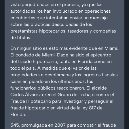
visto perjudicados en el proceso, ya que las
autoridades los han involucrado en operaciones
encubiertas que intentaban enviar un mensaje
sobre las prácticas descuidadas de los
prestamistas hipotecarios, tasadores y compañías
de títulos.
En ningún sitio es esto más evidente que en Miami.
El condado de Miami-Dade ha sido el epicentro
del fraude hipotecario, tanto en Florida como en
todo el país. A medida que el valor de las
propiedades se desplomaba y los ingresos fiscales
caían en picado en los últimos años, los
funcionarios públicos reaccionaron. El alcalde
Carlos Álvarez creó el Grupo de Trabajo contra el
Fraude Hipotecario para investigar y perseguir el
fraude hipotecario en virtud de la ley 817 de
Florida.
545, promulgada en 2007 para combatir el fraude