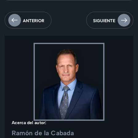
ANTERIOR
SIGUIENTE
Acerca del autor:
Ramón de la Cabada