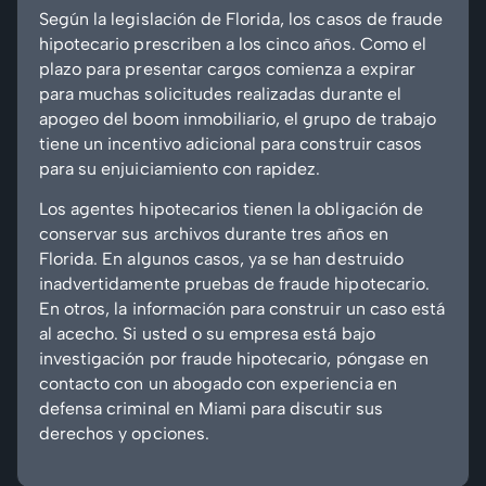
Según la legislación de Florida, los casos de fraude
hipotecario prescriben a los cinco años. Como el
plazo para presentar cargos comienza a expirar
para muchas solicitudes realizadas durante el
apogeo del boom inmobiliario, el grupo de trabajo
tiene un incentivo adicional para construir casos
para su enjuiciamiento con rapidez.
Los agentes hipotecarios tienen la obligación de
conservar sus archivos durante tres años en
Florida. En algunos casos, ya se han destruido
inadvertidamente pruebas de fraude hipotecario.
En otros, la información para construir un caso está
al acecho. Si usted o su empresa está bajo
investigación por fraude hipotecario, póngase en
contacto con un abogado con experiencia en
defensa criminal en Miami para discutir sus
derechos y opciones.