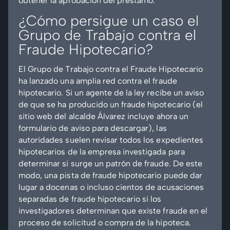
obtener la aprobación del préstamo.
¿Cómo persigue un caso el
Grupo de Trabajo contra el
Fraude Hipotecario?
El Grupo de Trabajo contra el Fraude Hipotecario
ha lanzado una amplia red contra el fraude
hipotecario. Si un agente de la ley recibe un aviso
de que se ha producido un fraude hipotecario (el
sitio web del alcalde Álvarez incluye ahora un
formulario de aviso para descargar), las
autoridades suelen revisar todos los expedientes
hipotecarios de la empresa investigada para
determinar si surge un patrón de fraude. De este
modo, una pista de fraude hipotecario puede dar
lugar a docenas o incluso cientos de acusaciones
separadas de fraude hipotecario si los
investigadores determinan que existe fraude en el
proceso de solicitud o compra de la hipoteca.