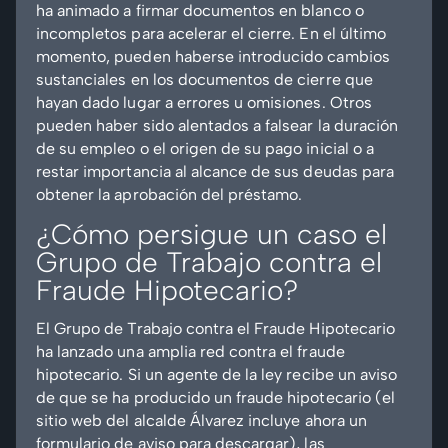
ha animado a firmar documentos en blanco o
incompletos para acelerar el cierre. En el último
momento, pueden haberse introducido cambios
sustanciales en los documentos de cierre que
hayan dado lugar a errores u omisiones. Otros
pueden haber sido alentados a falsear la duración
de su empleo o el origen de su pago inicial o a
restar importancia al alcance de sus deudas para
obtener la aprobación del préstamo.
¿Cómo persigue un caso el
Grupo de Trabajo contra el
Fraude Hipotecario?
El Grupo de Trabajo contra el Fraude Hipotecario
ha lanzado una amplia red contra el fraude
hipotecario. Si un agente de la ley recibe un aviso
de que se ha producido un fraude hipotecario (el
sitio web del alcalde Álvarez incluye ahora un
formulario de aviso para descargar), las