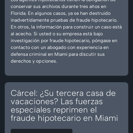
conservar sus archivos durante tres años en
Florida. En algunos casos, ya se han destruido
inadvertidamente pruebas de fraude hipotecario.
En otros, la información para construir un caso está
al acecho. Si usted o su empresa está bajo
investigación por fraude hipotecario, póngase en
contacto con un abogado con experiencia en
defensa criminal en Miami para discutir sus
derechos y opciones.
Cárcel: ¿Su tercera casa de
vacaciones? Las fuerzas
especiales reprimen el
fraude hipotecario en Miami