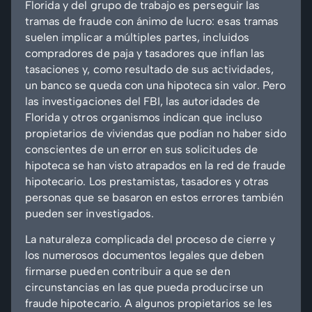
Florida y del grupo de trabajo es perseguir las
tramas de fraude con ánimo de lucro: esas tramas
suelen implicar a múltiples partes, incluidos
compradores de paja y tasadores que inflan las
tasaciones y, como resultado de sus actividades,
un banco se queda con una hipoteca sin valor. Pero
las investigaciones del FBI, las autoridades de
Florida y otros organismos indican que incluso
propietarios de viviendas que podían no haber sido
conscientes de un error en sus solicitudes de
hipoteca se han visto atrapados en la red de fraude
hipotecario. Los prestamistas, tasadores y otras
personas que se basaron en estos errores también
pueden ser investigados.
La naturaleza complicada del proceso de cierre y
los numerosos documentos legales que deben
firmarse pueden contribuir a que se den
circunstancias en las que pueda producirse un
fraude hipotecario. A algunos propietarios se les