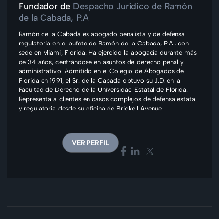
Fundador de
Despacho Jurídico de Ramón
de la Cabada, P.A
Ramón de la Cabada es abogado penalista y de defensa
regulatoria en el bufete de Ramón de la Cabada, P.A., con
sede en Miami, Florida. Ha ejercido la abogacía durante más
de 34 años, centrándose en asuntos de derecho penal y
administrativo. Admitido en el Colegio de Abogados de
Florida en 1991, el Sr. de la Cabada obtuvo su J.D. en la
Facultad de Derecho de la Universidad Estatal de Florida.
Representa a clientes en casos complejos de defensa estatal
y regulatoria desde su oficina de Brickell Avenue.
VER PERFIL