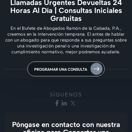
Llamadas Urgentes Devueltas 24
Horas Al Día
| Consultas Iniciales
Gratuitas
En el Bufete de Abogados Ramón de la Cabada, P.A.,
creemos en la intervención temprana. El
antes de hablar
con un abogado para que responda a sus preguntas sobre
una investigación penal
o una investigación de
cumplimiento normativo, mejor podremos ayudarle.
PROGRAMAR UNA CONSULTA
SÍGUENOS
Póngase en contacto con nuestra