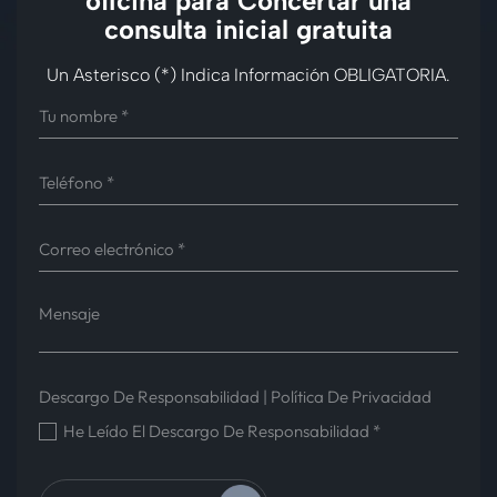
oficina para
Concertar una
consulta inicial gratuita
Un Asterisco (*) Indica Información OBLIGATORIA.
Descargo De Responsabilidad
|
Política De Privacidad
He Leído El Descargo De Responsabilidad
*