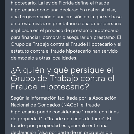
hipotecario. La ley de Florida define el fraude
hipotecario como una declaración material falsa,
una tergiversación o una omisión en la que se basa
un prestamista, un prestatario o cualquier persona
implicada en el proceso de préstamo hipotecario
para financiar, comprar o asegurar un préstamo. El
Grupo de Trabajo contra el Fraude Hipotecario y el
estatuto contra el fraude hipotecario han servido
de modelo a otras localidades.
¿A quién y qué persigue el
Grupo de Trabajo contra el
Fraude Hipotecario?
Según la información facilitada por la Asociación
Nacional de Condados (NACo), el fraude
hipotecario puede considerarse "fraude con fines
de propiedad" o "fraude con fines de lucro". El
fraude-por-propiedad es generalmente una
declaración falsa por parte de un propietario o