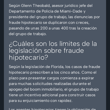
Según Glenn Theobald, asesor jurídico jefe del
Departamento de Policía de Miami-Dade y
presidente del grupo de trabajo, las denuncias por
fraude hipotecario se duplicaron con creces,
pasando de unas 200 a unas 400 tras la creación
del grupo de trabajo.
¿Cuáles son los límites de la
legislación sobre fraude
hipotecario?
Según la legislación de Florida, los casos de fraude
hipotecario prescriben a los cinco años. Como el
plazo para presentar cargos comienza a expirar
para muchas solicitudes realizadas durante el
apogeo del boom inmobiliario, el grupo de trabajo
tiene un incentivo adicional para construir casos
para su enjuiciamiento con rapidez.
Los agentes hipotecarios tienen la obligación de