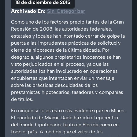
18 de diciembre de 2015
Archivado En:
Sin Categorizar
Como uno de los factores precipitantes de la Gran
Recesión de 2008, las autoridades federales,
estatales y locales han intentado cerrar de golpe la
puerta a las imprudentes prácticas de solicitud y
cierre de hipotecas de la última década. Por
desgracia, algunos propietarios inocentes se han
visto perjudicados en el proceso, ya que las
autoridades los han involucrado en operaciones
encubiertas que intentaban enviar un mensaje
sobre las prácticas descuidadas de los
prestamistas hipotecarios, tasadores y compañías
de títulos.
En ningún sitio es esto más evidente que en Miami.
El condado de Miami-Dade ha sido el epicentro
del fraude hipotecario, tanto en Florida como en
todo el país. A medida que el valor de las