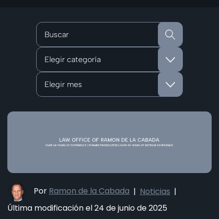
Categorías
Archivos
Por
Ramon de la Cabada
|
Noticias
|
Última modificación el 24 de junio de 2025