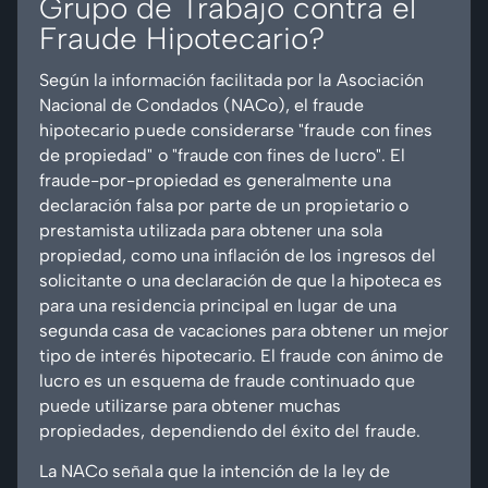
Grupo de Trabajo contra el
Fraude Hipotecario?
Según la información facilitada por la Asociación
Nacional de Condados (NACo), el fraude
hipotecario puede considerarse "fraude con fines
de propiedad" o "fraude con fines de lucro". El
fraude-por-propiedad es generalmente una
declaración falsa por parte de un propietario o
prestamista utilizada para obtener una sola
propiedad, como una inflación de los ingresos del
solicitante o una declaración de que la hipoteca es
para una residencia principal en lugar de una
segunda casa de vacaciones para obtener un mejor
tipo de interés hipotecario. El fraude con ánimo de
lucro es un esquema de fraude continuado que
puede utilizarse para obtener muchas
propiedades, dependiendo del éxito del fraude.
La NACo señala que la intención de la ley de