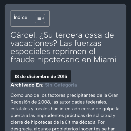
Índice
Cárcel: ¿Su tercera casa de
vacaciones? Las fuerzas
especiales reprimen el
fraude hipotecario en Miami
18 de diciembre de 2015
Archivado En:
Sin Categoría
Como uno de los factores precipitantes de la Gran
Recesión de 2008, las autoridades federales,
estatales y locales han intentado cerrar de golpe la
puerta a las imprudentes prácticas de solicitud y
cierre de hipotecas de la última década. Por
desgracia, algunos propietarios inocentes se han