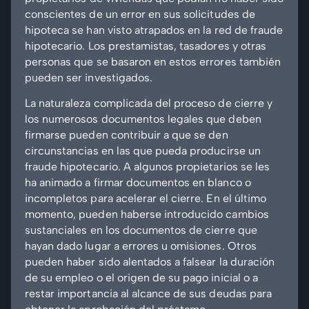
conscientes de un error en sus solicitudes de
hipoteca se han visto atrapados en la red de fraude
hipotecario. Los prestamistas, tasadores y otras
personas que se basaron en estos errores también
pueden ser investigados.
La naturaleza complicada del proceso de cierre y
los numerosos documentos legales que deben
firmarse pueden contribuir a que se den
circunstancias en las que pueda producirse un
fraude hipotecario. A algunos propietarios se les
ha animado a firmar documentos en blanco o
incompletos para acelerar el cierre. En el último
momento, pueden haberse introducido cambios
sustanciales en los documentos de cierre que
hayan dado lugar a errores u omisiones. Otros
pueden haber sido alentados a falsear la duración
de su empleo o el origen de su pago inicial o a
restar importancia al alcance de sus deudas para