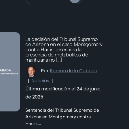
La decisión del Tribunal Supremo
de Arizona en el caso Montgomery
contra Harris desestima la
presencia de metabolitos de
marihuana no [...]
Por
Ramon de la Cabada
|
Noticias
|
Última modificación el 24 de junio
de 2025
Sentencia del Tribunal Supremo de
Arizona en Montgomery contra
Harris...