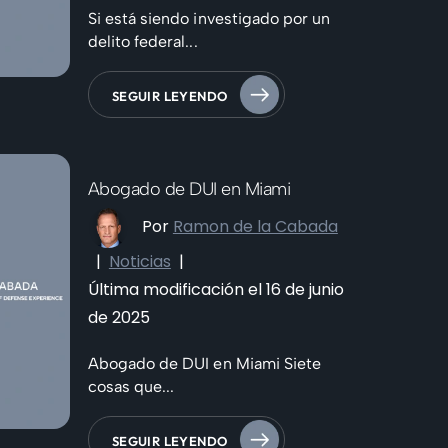
Si está siendo investigado por un
delito federal...
SEGUIR LEYENDO
Abogado de DUI en Miami
Por
Ramon de la Cabada
|
Noticias
|
Última modificación el 16 de junio
de 2025
Abogado de DUI en Miami Siete
cosas que...
SEGUIR LEYENDO