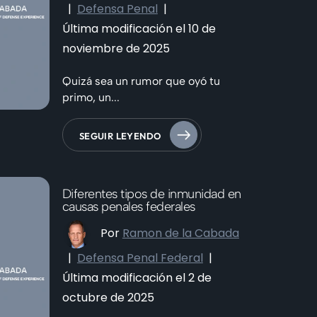
|
Defensa Penal
|
Última modificación el 10 de
noviembre de 2025
Quizá sea un rumor que oyó tu
primo, un...
SEGUIR LEYENDO
Diferentes tipos de inmunidad en
causas penales federales
Por
Ramon de la Cabada
|
Defensa Penal Federal
|
Última modificación el 2 de
octubre de 2025