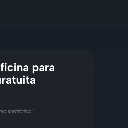
ficina para
ratuita