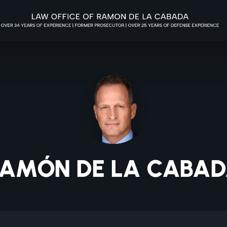
AMÓN DE LA CABA