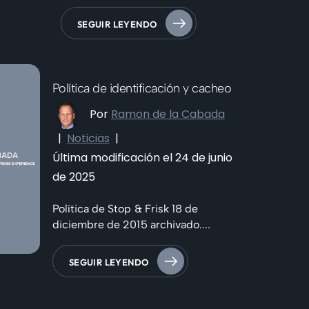
SEGUIR LEYENDO
Política de identificación y cacheo
Por
Ramon de la Cabada
|
Noticias
|
Última modificación el 24 de junio
de 2025
Política de Stop & Frisk 18 de
diciembre de 2015 archivado....
SEGUIR LEYENDO